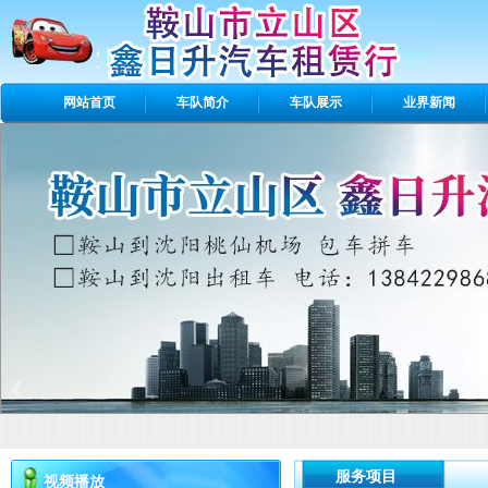
网站首页
车队简介
车队展示
业界新闻
‹
服务项目
视频播放